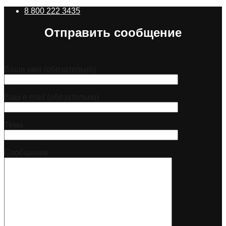
8 800 222 3435
Отправить сообщение
Ваше имя (обязательно)
Ваш e-mail (обязательно)
Тема
Сообщение