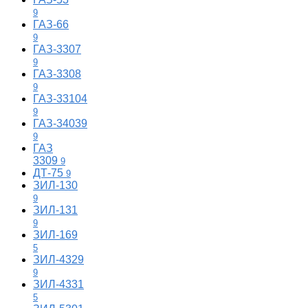
9
ГАЗ-66
9
ГАЗ-3307
9
ГАЗ-3308
9
ГАЗ-33104
9
ГАЗ-34039
9
ГАЗ
3309
9
ДТ-75
9
ЗИЛ-130
9
ЗИЛ-131
9
ЗИЛ-169
5
ЗИЛ-4329
9
ЗИЛ-4331
5