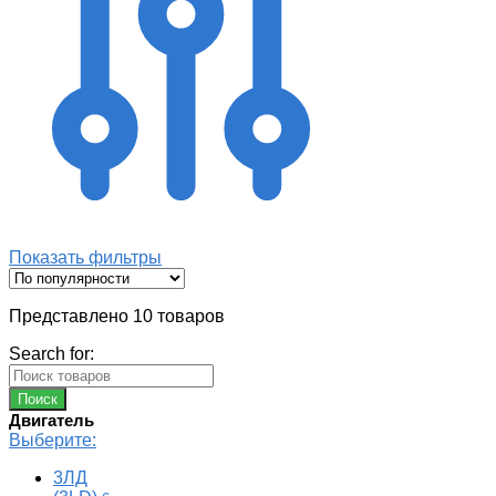
Показать фильтры
Представлено 10 товаров
Search for:
Двигатель
Выберите:
3ЛД