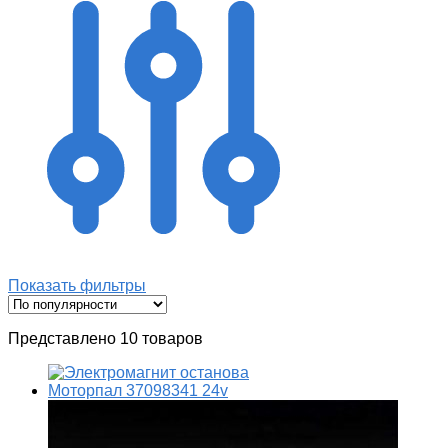
Показать фильтры
Представлено 10 товаров