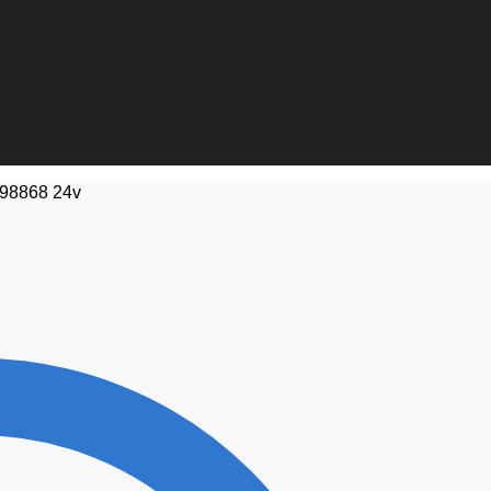
98868 24v