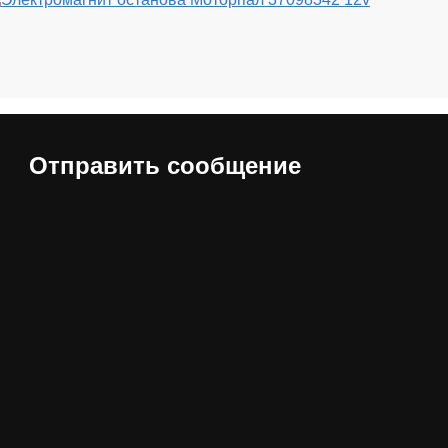
Отправить сообщение